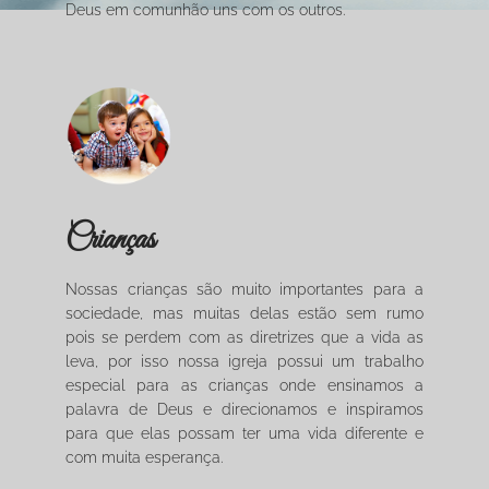
Deus em comunhão uns com os outros.
Crianças
Nossas crianças são muito importantes para a
sociedade, mas muitas delas estão sem rumo
pois se perdem com as diretrizes que a vida as
leva, por isso nossa igreja possui um trabalho
especial para as crianças onde ensinamos a
palavra de Deus e direcionamos e inspiramos
para que elas possam ter uma vida diferente e
com muita esperança.