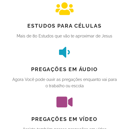
ESTUDOS PARA CÉLULAS
Mais de 80 Estudos que vão te aproximar de Jesus
PREGAÇÕES EM ÁUDIO
Agora Você pode ouvir as pregações enquanto vai para
o trabalho ou escola
PREGAÇÕES EM VÍDEO