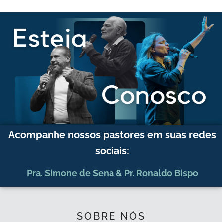
Acompanhe nossos pastores em suas redes
sociais:
Pra. Simone de Sena
&
Pr. Ronaldo Bispo
SOBRE NÓS