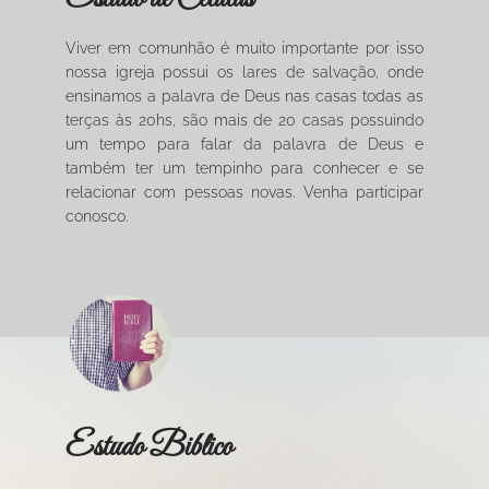
Viver em comunhão é muito importante por isso
nossa igreja possui os lares de salvação, onde
ensinamos a palavra de Deus nas casas todas as
terças às 20hs, são mais de 20 casas possuindo
um tempo para falar da palavra de Deus e
também ter um tempinho para conhecer e se
relacionar com pessoas novas. Venha participar
conosco.
Estudo Biblico