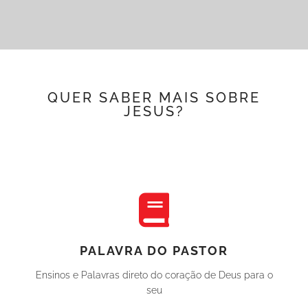
QUER SABER MAIS SOBRE
JESUS?
PALAVRA DO PASTOR
Ensinos e Palavras direto do coração de Deus para o
seu