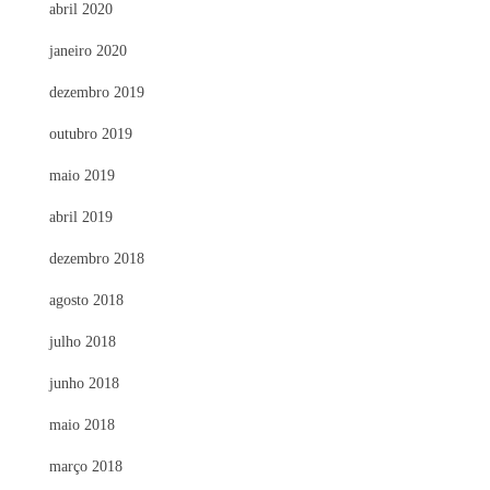
abril 2020
janeiro 2020
dezembro 2019
outubro 2019
maio 2019
abril 2019
dezembro 2018
agosto 2018
julho 2018
junho 2018
maio 2018
março 2018