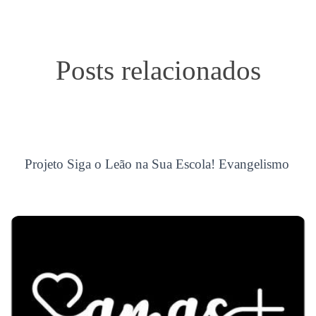
Posts relacionados
Projeto Siga o Leão na Sua Escola! Evangelismo