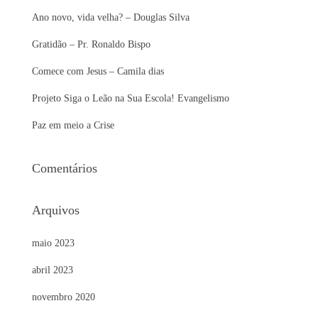
Ano novo, vida velha? – Douglas Silva
Gratidão – Pr. Ronaldo Bispo
Comece com Jesus – Camila dias
Projeto Siga o Leão na Sua Escola! Evangelismo
Paz em meio a Crise
Comentários
Arquivos
maio 2023
abril 2023
novembro 2020