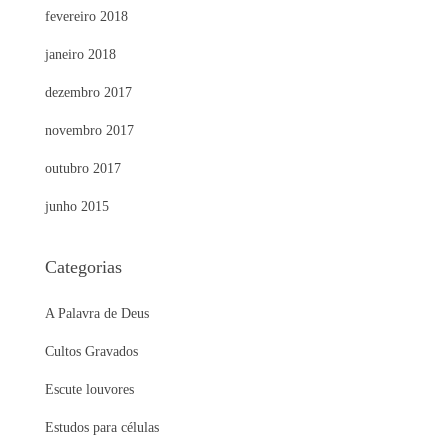
fevereiro 2018
janeiro 2018
dezembro 2017
novembro 2017
outubro 2017
junho 2015
Categorias
A Palavra de Deus
Cultos Gravados
Escute louvores
Estudos para células