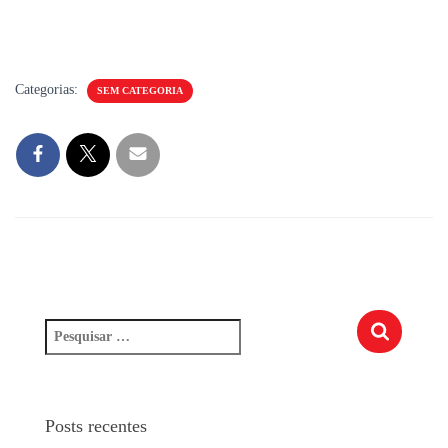
Categorias:
SEM CATEGORIA
Posts recentes