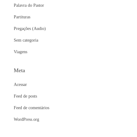
Palavra do Pastor
Partituras
Pregações (Audio)
Sem categoria
Viagens
Meta
Acessar
Feed de posts
Feed de comentários
WordPress.org