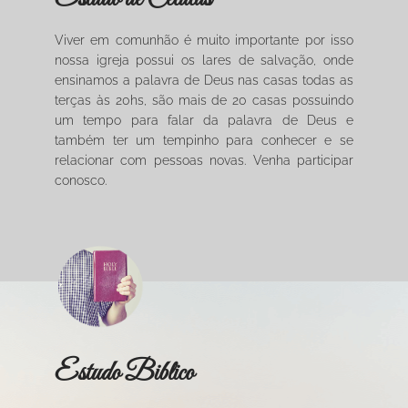
Viver em comunhão é muito importante por isso
nossa igreja possui os lares de salvação, onde
ensinamos a palavra de Deus nas casas todas as
terças às 20hs, são mais de 20 casas possuindo
um tempo para falar da palavra de Deus e
também ter um tempinho para conhecer e se
relacionar com pessoas novas. Venha participar
conosco.
Estudo Biblico