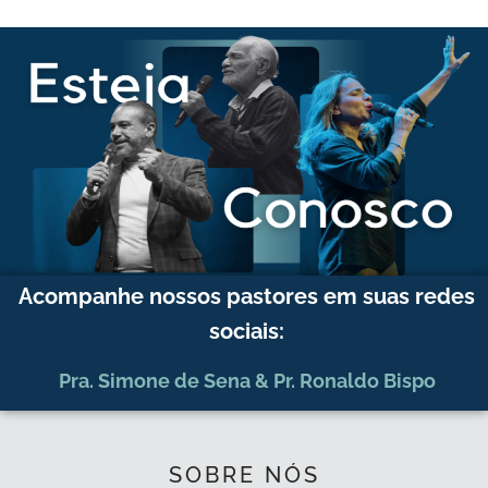
Acompanhe nossos pastores em suas redes
sociais:
Pra. Simone de Sena
&
Pr. Ronaldo Bispo
SOBRE NÓS