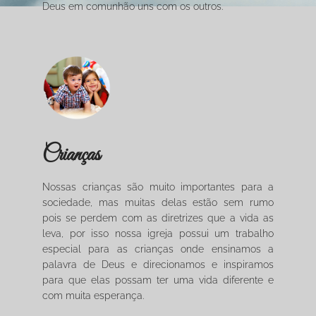
Deus em comunhão uns com os outros.
Crianças
Nossas crianças são muito importantes para a
sociedade, mas muitas delas estão sem rumo
pois se perdem com as diretrizes que a vida as
leva, por isso nossa igreja possui um trabalho
especial para as crianças onde ensinamos a
palavra de Deus e direcionamos e inspiramos
para que elas possam ter uma vida diferente e
com muita esperança.