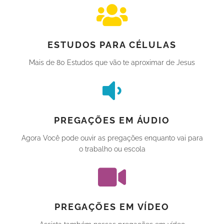
ESTUDOS PARA CÉLULAS
Mais de 80 Estudos que vão te aproximar de Jesus
PREGAÇÕES EM ÁUDIO
Agora Você pode ouvir as pregações enquanto vai para
o trabalho ou escola
PREGAÇÕES EM VÍDEO