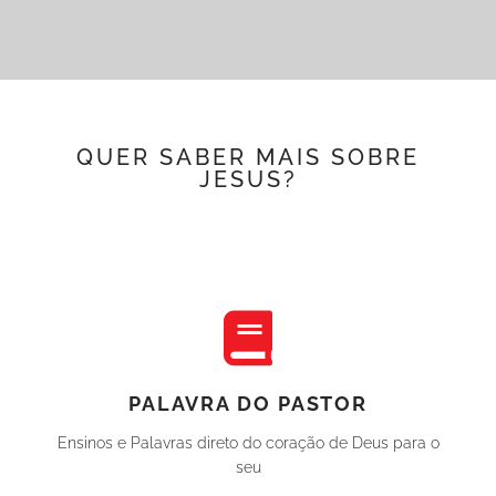
QUER SABER MAIS SOBRE
JESUS?
PALAVRA DO PASTOR
Ensinos e Palavras direto do coração de Deus para o
seu