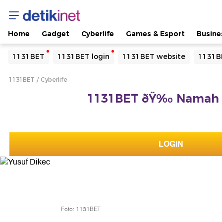
Home
Gadget
Cyberlife
Games & Esport
Busine
Yang sedang ramai dicari
1131BET
1131BET login
1131BET website
1131B
Loading...
1131BET
Cyberlife
Terakhir yang dicari
1131BET ðŸ‰ Namah 
Loading...
LOGIN
Foto: 1131BET