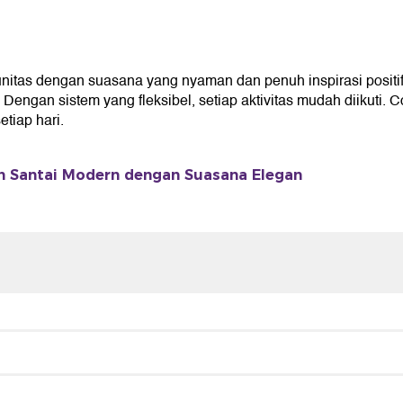
nitas dengan suasana yang nyaman dan penuh inspirasi posit
gan sistem yang fleksibel, setiap aktivitas mudah diikuti. C
iap hari.
Santai Modern dengan Suasana Elegan