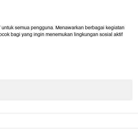
if untuk semua pengguna. Menawarkan berbagai kegiatan
ocok bagi yang ingin menemukan lingkungan sosial aktif