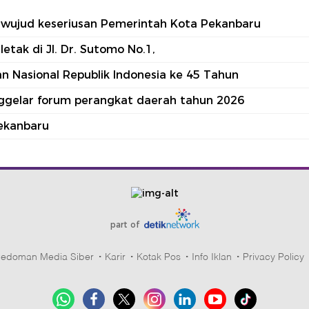
tu wujud keseriusan Pemerintah Kota Pekanbaru
tak di Jl. Dr. Sutomo No.1,
 Nasional Republik Indonesia ke 45 Tahun
nggelar forum perangkat daerah tahun 2026
ekanbaru
part of
edoman Media Siber
Karir
Kotak Pos
Info Iklan
Privacy Policy