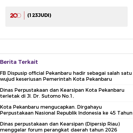
(123JUDI)
Berita Terkait
FB Dispusip official Pekanbaru hadir sebagai salah satu
wujud keseriusan Pemerintah Kota Pekanbaru
Dinas Perpustakaan dan Kearsipan Kota Pekanbaru
terletak di Jl. Dr. Sutomo No.1,
Kota Pekanbaru mengucapkan. Dirgahayu
Perpustakaan Nasional Republik Indonesia ke 45 Tahun
Dinas perpustakaan dan Kearsipan (Dipersip Riau)
menggelar forum perangkat daerah tahun 2026