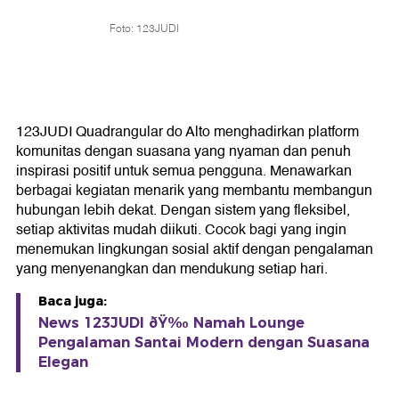
Foto: 123JUDI
123JUDI Quadrangular do Alto menghadirkan platform
komunitas dengan suasana yang nyaman dan penuh
inspirasi positif untuk semua pengguna. Menawarkan
berbagai kegiatan menarik yang membantu membangun
hubungan lebih dekat. Dengan sistem yang fleksibel,
setiap aktivitas mudah diikuti. Cocok bagi yang ingin
menemukan lingkungan sosial aktif dengan pengalaman
yang menyenangkan dan mendukung setiap hari.
Baca juga:
News 123JUDI ðŸ‰ Namah Lounge
Pengalaman Santai Modern dengan Suasana
Elegan