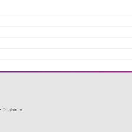
Disclaimer