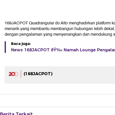
168JACPOT Quadrangular do Alto menghadirkan platform ko
menarik yang membantu membangun hubungan lebih dekat. Den
dengan pengalaman yang menyenangkan dan mendukung set
Baca juga:
News 168JACPOT ðŸ‰ Namah Lounge Pengalam
(168JACPOT)
Berita Terkait