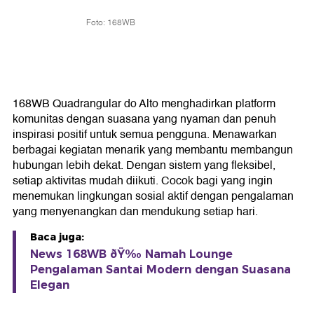
Foto: 168WB
168WB Quadrangular do Alto menghadirkan platform
komunitas dengan suasana yang nyaman dan penuh
inspirasi positif untuk semua pengguna. Menawarkan
berbagai kegiatan menarik yang membantu membangun
hubungan lebih dekat. Dengan sistem yang fleksibel,
setiap aktivitas mudah diikuti. Cocok bagi yang ingin
menemukan lingkungan sosial aktif dengan pengalaman
yang menyenangkan dan mendukung setiap hari.
Baca juga:
News 168WB ðŸ‰ Namah Lounge
Pengalaman Santai Modern dengan Suasana
Elegan