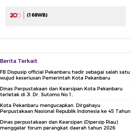
(168WB)
Berita Terkait
FB Dispusip official Pekanbaru hadir sebagai salah satu
wujud keseriusan Pemerintah Kota Pekanbaru
Dinas Perpustakaan dan Kearsipan Kota Pekanbaru
terletak di Jl. Dr. Sutomo No.1,
Kota Pekanbaru mengucapkan. Dirgahayu
Perpustakaan Nasional Republik Indonesia ke 45 Tahun
Dinas perpustakaan dan Kearsipan (Dipersip Riau)
menggelar forum perangkat daerah tahun 2026