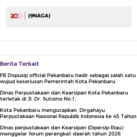
(9NAGA)
Berita Terkait
FB Dispusip official Pekanbaru hadir sebagai salah satu
wujud keseriusan Pemerintah Kota Pekanbaru
Dinas Perpustakaan dan Kearsipan Kota Pekanbaru
terletak di Jl. Dr. Sutomo No.1,
Kota Pekanbaru mengucapkan. Dirgahayu
Perpustakaan Nasional Republik Indonesia ke 45 Tahun
Dinas perpustakaan dan Kearsipan (Dipersip Riau)
menggelar forum perangkat daerah tahun 2026