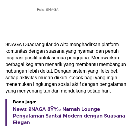
Foto: 9NAGA
9NAGA Quadrangular do Alto menghadirkan platform
komunitas dengan suasana yang nyaman dan penuh
inspirasi positif untuk semua pengguna. Menawarkan
berbagai kegiatan menarik yang membantu membangun
hubungan lebih dekat. Dengan sistem yang fleksibel,
setiap aktivitas mudah diikuti. Cocok bagi yang ingin
menemukan lingkungan sosial aktif dengan pengalaman
yang menyenangkan dan mendukung setiap hari.
Baca juga:
News 9NAGA ðŸ‰ Namah Lounge
Pengalaman Santai Modern dengan Suasana
Elegan