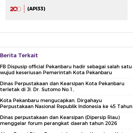
(API33)
Berita Terkait
FB Dispusip official Pekanbaru hadir sebagai salah satu
wujud keseriusan Pemerintah Kota Pekanbaru
Dinas Perpustakaan dan Kearsipan Kota Pekanbaru
terletak di Jl. Dr. Sutomo No.1,
Kota Pekanbaru mengucapkan. Dirgahayu
Perpustakaan Nasional Republik Indonesia ke 45 Tahun
Dinas perpustakaan dan Kearsipan (Dipersip Riau)
menggelar forum perangkat daerah tahun 2026