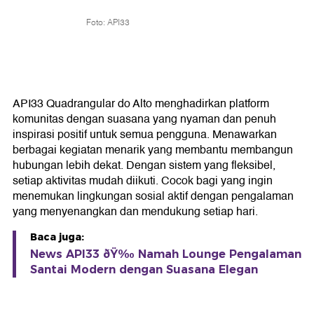
Foto: API33
API33 Quadrangular do Alto menghadirkan platform
komunitas dengan suasana yang nyaman dan penuh
inspirasi positif untuk semua pengguna. Menawarkan
berbagai kegiatan menarik yang membantu membangun
hubungan lebih dekat. Dengan sistem yang fleksibel,
setiap aktivitas mudah diikuti. Cocok bagi yang ingin
menemukan lingkungan sosial aktif dengan pengalaman
yang menyenangkan dan mendukung setiap hari.
Baca juga:
News API33 ðŸ‰ Namah Lounge Pengalaman
Santai Modern dengan Suasana Elegan