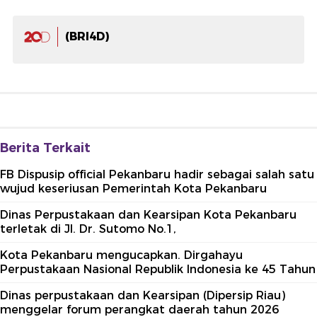
(BRI4D)
Berita Terkait
FB Dispusip official Pekanbaru hadir sebagai salah satu
wujud keseriusan Pemerintah Kota Pekanbaru
Dinas Perpustakaan dan Kearsipan Kota Pekanbaru
terletak di Jl. Dr. Sutomo No.1,
Kota Pekanbaru mengucapkan. Dirgahayu
Perpustakaan Nasional Republik Indonesia ke 45 Tahun
Dinas perpustakaan dan Kearsipan (Dipersip Riau)
menggelar forum perangkat daerah tahun 2026