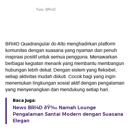
Foto: BRI4D
BRI4D Quadrangular do Alto menghadirkan platform
komunitas dengan suasana yang nyaman dan penuh
inspirasi positif untuk semua pengguna. Menawarkan
berbagai kegiatan menarik yang membantu membangun
hubungan lebih dekat. Dengan sistem yang fleksibel,
setiap aktivitas mudah diikuti. Cocok bagi yang ingin
menemukan lingkungan sosial aktif dengan pengalaman
yang menyenangkan dan mendukung setiap hari.
Baca juga:
News BRI4D ðŸ‰ Namah Lounge
Pengalaman Santai Modern dengan Suasana
Elegan