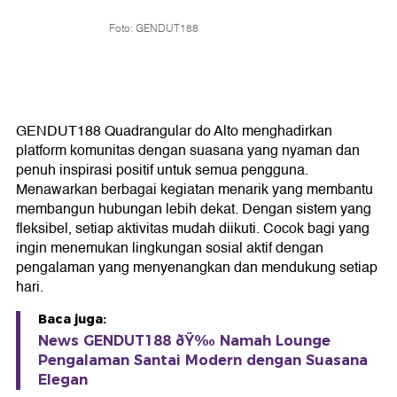
Foto: GENDUT188
GENDUT188 Quadrangular do Alto menghadirkan
platform komunitas dengan suasana yang nyaman dan
penuh inspirasi positif untuk semua pengguna.
Menawarkan berbagai kegiatan menarik yang membantu
membangun hubungan lebih dekat. Dengan sistem yang
fleksibel, setiap aktivitas mudah diikuti. Cocok bagi yang
ingin menemukan lingkungan sosial aktif dengan
pengalaman yang menyenangkan dan mendukung setiap
hari.
Baca juga:
News GENDUT188 ðŸ‰ Namah Lounge
Pengalaman Santai Modern dengan Suasana
Elegan