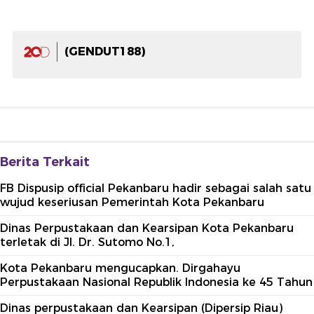
(GENDUT188)
Berita Terkait
FB Dispusip official Pekanbaru hadir sebagai salah satu
wujud keseriusan Pemerintah Kota Pekanbaru
Dinas Perpustakaan dan Kearsipan Kota Pekanbaru
terletak di Jl. Dr. Sutomo No.1,
Kota Pekanbaru mengucapkan. Dirgahayu
Perpustakaan Nasional Republik Indonesia ke 45 Tahun
Dinas perpustakaan dan Kearsipan (Dipersip Riau)