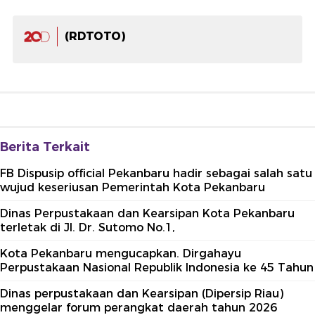
(RDTOTO)
Berita Terkait
FB Dispusip official Pekanbaru hadir sebagai salah satu
wujud keseriusan Pemerintah Kota Pekanbaru
Dinas Perpustakaan dan Kearsipan Kota Pekanbaru
terletak di Jl. Dr. Sutomo No.1,
Kota Pekanbaru mengucapkan. Dirgahayu
Perpustakaan Nasional Republik Indonesia ke 45 Tahun
Dinas perpustakaan dan Kearsipan (Dipersip Riau)
menggelar forum perangkat daerah tahun 2026