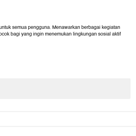
f untuk semua pengguna. Menawarkan berbagai kegiatan
ocok bagi yang ingin menemukan lingkungan sosial aktif