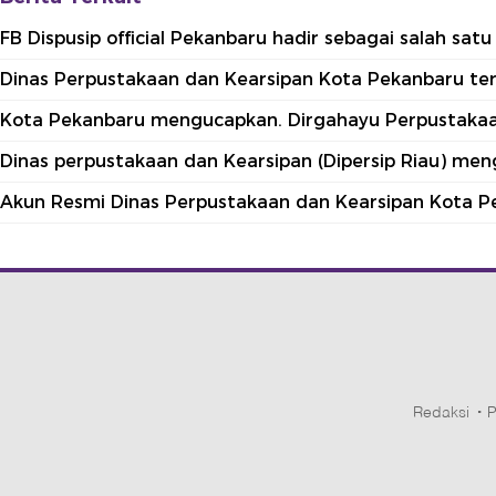
FB Dispusip official Pekanbaru hadir sebagai salah sa
Dinas Perpustakaan dan Kearsipan Kota Pekanbaru terle
Kota Pekanbaru mengucapkan. Dirgahayu Perpustakaan
Dinas perpustakaan dan Kearsipan (Dipersip Riau) me
Akun Resmi Dinas Perpustakaan dan Kearsipan Kota P
Redaksi
P