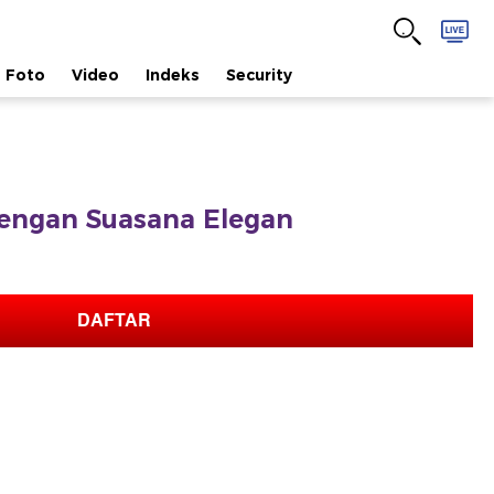
Foto
Video
Indeks
Security
engan Suasana Elegan
DAFTAR