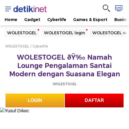
Home
Gadget
Cyberlife
Games & Esport
Busine
Yang sedang ramai dicari
WOLESTOGEL
WOLESTOGEL login
WOLESTOGEL we
Loading...
WOLESTOGEL
Cyberlife
Terakhir yang dicari
WOLESTOGEL ðŸ‰ Namah
Loading...
Lounge Pengalaman Santai
Modern dengan Suasana Elegan
WOLESTOGEL
LOGIN
DAFTAR