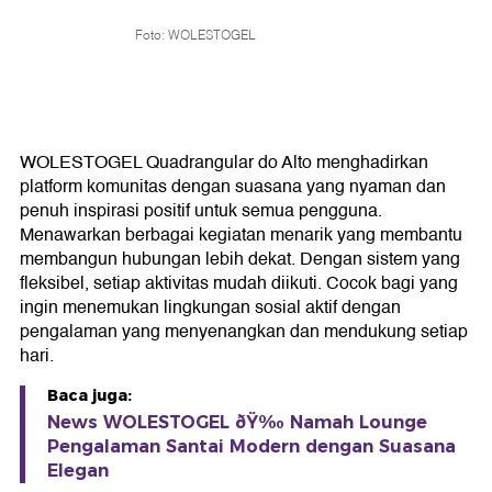
Foto: WOLESTOGEL
WOLESTOGEL Quadrangular do Alto menghadirkan
platform komunitas dengan suasana yang nyaman dan
penuh inspirasi positif untuk semua pengguna.
Menawarkan berbagai kegiatan menarik yang membantu
membangun hubungan lebih dekat. Dengan sistem yang
fleksibel, setiap aktivitas mudah diikuti. Cocok bagi yang
ingin menemukan lingkungan sosial aktif dengan
pengalaman yang menyenangkan dan mendukung setiap
hari.
Baca juga:
News WOLESTOGEL ðŸ‰ Namah Lounge
Pengalaman Santai Modern dengan Suasana
Elegan