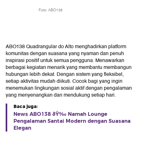
Foto: ABO138
ABO138 Quadrangular do Alto menghadirkan platform
komunitas dengan suasana yang nyaman dan penuh
inspirasi positif untuk semua pengguna. Menawarkan
berbagai kegiatan menarik yang membantu membangun
hubungan lebih dekat. Dengan sistem yang fleksibel,
setiap aktivitas mudah diikuti. Cocok bagi yang ingin
menemukan lingkungan sosial aktif dengan pengalaman
yang menyenangkan dan mendukung setiap hari.
Baca juga:
News ABO138 ðŸ‰ Namah Lounge
Pengalaman Santai Modern dengan Suasana
Elegan