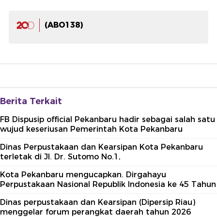
(ABO138)
Berita Terkait
FB Dispusip official Pekanbaru hadir sebagai salah satu
wujud keseriusan Pemerintah Kota Pekanbaru
Dinas Perpustakaan dan Kearsipan Kota Pekanbaru
terletak di Jl. Dr. Sutomo No.1,
Kota Pekanbaru mengucapkan. Dirgahayu
Perpustakaan Nasional Republik Indonesia ke 45 Tahun
Dinas perpustakaan dan Kearsipan (Dipersip Riau)
menggelar forum perangkat daerah tahun 2026