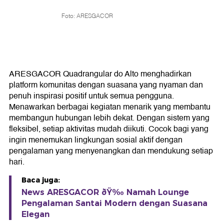
Foto: ARESGACOR
ARESGACOR Quadrangular do Alto menghadirkan
platform komunitas dengan suasana yang nyaman dan
penuh inspirasi positif untuk semua pengguna.
Menawarkan berbagai kegiatan menarik yang membantu
membangun hubungan lebih dekat. Dengan sistem yang
fleksibel, setiap aktivitas mudah diikuti. Cocok bagi yang
ingin menemukan lingkungan sosial aktif dengan
pengalaman yang menyenangkan dan mendukung setiap
hari.
Baca juga:
News ARESGACOR ðŸ‰ Namah Lounge
Pengalaman Santai Modern dengan Suasana
Elegan