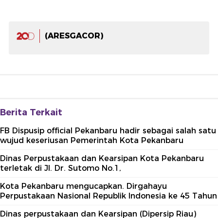
(ARESGACOR)
Berita Terkait
FB Dispusip official Pekanbaru hadir sebagai salah satu
wujud keseriusan Pemerintah Kota Pekanbaru
Dinas Perpustakaan dan Kearsipan Kota Pekanbaru
terletak di Jl. Dr. Sutomo No.1,
Kota Pekanbaru mengucapkan. Dirgahayu
Perpustakaan Nasional Republik Indonesia ke 45 Tahun
Dinas perpustakaan dan Kearsipan (Dipersip Riau)