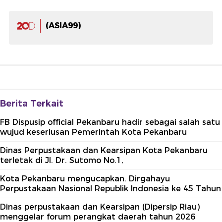
(ASIA99)
Berita Terkait
FB Dispusip official Pekanbaru hadir sebagai salah satu
wujud keseriusan Pemerintah Kota Pekanbaru
Dinas Perpustakaan dan Kearsipan Kota Pekanbaru
terletak di Jl. Dr. Sutomo No.1,
Kota Pekanbaru mengucapkan. Dirgahayu
Perpustakaan Nasional Republik Indonesia ke 45 Tahun
Dinas perpustakaan dan Kearsipan (Dipersip Riau)
menggelar forum perangkat daerah tahun 2026