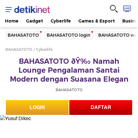
Home
Gadget
Cyberlife
Games & Esport
Busine
Yang sedang ramai dicari
BAHASATOTO
BAHASATOTO login
BAHASATOTO web
Loading...
BAHASATOTO
Cyberlife
Terakhir yang dicari
BAHASATOTO ðŸ‰ Namah
Loading...
Lounge Pengalaman Santai
Modern dengan Suasana Elegan
BAHASATOTO
LOGIN
DAFTAR