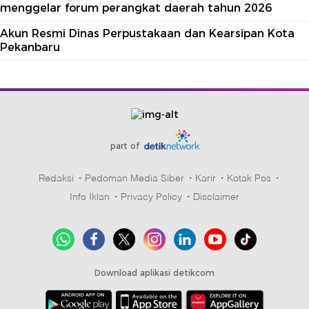
menggelar forum perangkat daerah tahun 2026
Akun Resmi Dinas Perpustakaan dan Kearsipan Kota
Pekanbaru
part of
Redaksi
Pedoman Media Siber
Karir
Kotak Pos
Info Iklan
Privacy Policy
Disclaimer
Download aplikasi detikcom