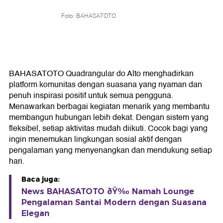
Foto: BAHASATOTO
BAHASATOTO Quadrangular do Alto menghadirkan
platform komunitas dengan suasana yang nyaman dan
penuh inspirasi positif untuk semua pengguna.
Menawarkan berbagai kegiatan menarik yang membantu
membangun hubungan lebih dekat. Dengan sistem yang
fleksibel, setiap aktivitas mudah diikuti. Cocok bagi yang
ingin menemukan lingkungan sosial aktif dengan
pengalaman yang menyenangkan dan mendukung setiap
hari.
Baca juga:
News BAHASATOTO ðŸ‰ Namah Lounge
Pengalaman Santai Modern dengan Suasana
Elegan