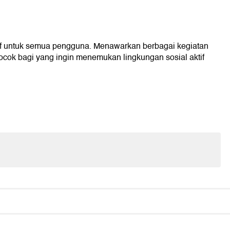
if untuk semua pengguna. Menawarkan berbagai kegiatan
ocok bagi yang ingin menemukan lingkungan sosial aktif