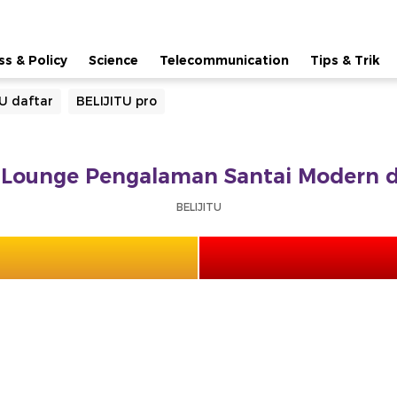
ss & Policy
Science
Telecommunication
Tips & Trik
U daftar
BELIJITU pro
Lounge Pengalaman Santai Modern 
BELIJITU