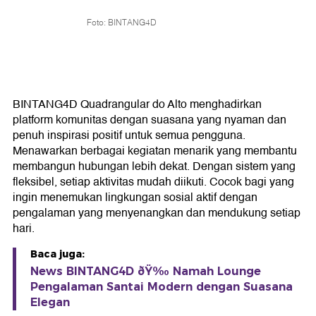
Foto: BINTANG4D
BINTANG4D Quadrangular do Alto menghadirkan
platform komunitas dengan suasana yang nyaman dan
penuh inspirasi positif untuk semua pengguna.
Menawarkan berbagai kegiatan menarik yang membantu
membangun hubungan lebih dekat. Dengan sistem yang
fleksibel, setiap aktivitas mudah diikuti. Cocok bagi yang
ingin menemukan lingkungan sosial aktif dengan
pengalaman yang menyenangkan dan mendukung setiap
hari.
Baca juga:
News BINTANG4D ðŸ‰ Namah Lounge
Pengalaman Santai Modern dengan Suasana
Elegan