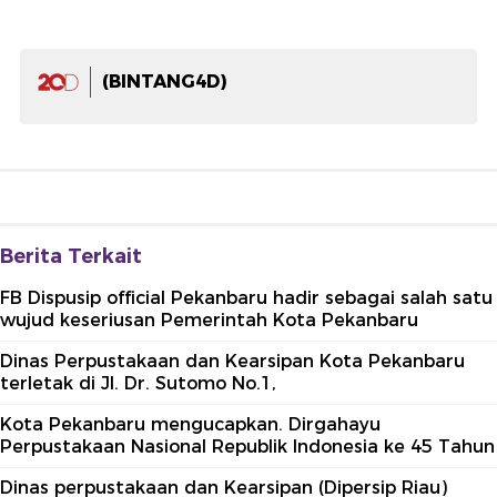
(BINTANG4D)
Berita Terkait
FB Dispusip official Pekanbaru hadir sebagai salah satu
wujud keseriusan Pemerintah Kota Pekanbaru
Dinas Perpustakaan dan Kearsipan Kota Pekanbaru
terletak di Jl. Dr. Sutomo No.1,
Kota Pekanbaru mengucapkan. Dirgahayu
Perpustakaan Nasional Republik Indonesia ke 45 Tahun
Dinas perpustakaan dan Kearsipan (Dipersip Riau)