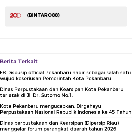
(BINTARO88)
Berita Terkait
FB Dispusip official Pekanbaru hadir sebagai salah satu
wujud keseriusan Pemerintah Kota Pekanbaru
Dinas Perpustakaan dan Kearsipan Kota Pekanbaru
terletak di Jl. Dr. Sutomo No.1,
Kota Pekanbaru mengucapkan. Dirgahayu
Perpustakaan Nasional Republik Indonesia ke 45 Tahun
Dinas perpustakaan dan Kearsipan (Dipersip Riau)
menggelar forum perangkat daerah tahun 2026