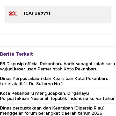
(CATUR777)
Berita Terkait
FB Dispusip official Pekanbaru hadir sebagai salah satu
wujud keseriusan Pemerintah Kota Pekanbaru
Dinas Perpustakaan dan Kearsipan Kota Pekanbaru
terletak di Jl. Dr. Sutomo No.1,
Kota Pekanbaru mengucapkan. Dirgahayu
Perpustakaan Nasional Republik Indonesia ke 45 Tahun
Dinas perpustakaan dan Kearsipan (Dipersip Riau)
menggelar forum perangkat daerah tahun 2026