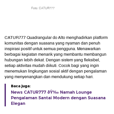
Foto: CATUR777
CATUR777 Quadrangular do Alto menghadirkan platform
komunitas dengan suasana yang nyaman dan penuh
inspirasi positif untuk semua pengguna. Menawarkan
berbagai kegiatan menarik yang membantu membangun
hubungan lebih dekat. Dengan sistem yang fleksibel,
setiap aktivitas mudah diikuti. Cocok bagi yang ingin
menemukan lingkungan sosial aktif dengan pengalaman
yang menyenangkan dan mendukung setiap hari.
Baca juga:
News CATUR777 ðŸ‰ Namah Lounge
Pengalaman Santai Modern dengan Suasana
Elegan