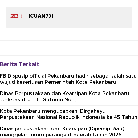
(CUAN77)
Berita Terkait
FB Dispusip official Pekanbaru hadir sebagai salah satu
wujud keseriusan Pemerintah Kota Pekanbaru
Dinas Perpustakaan dan Kearsipan Kota Pekanbaru
terletak di Jl. Dr. Sutomo No.1,
Kota Pekanbaru mengucapkan. Dirgahayu
Perpustakaan Nasional Republik Indonesia ke 45 Tahun
Dinas perpustakaan dan Kearsipan (Dipersip Riau)
menggelar forum perangkat daerah tahun 2026