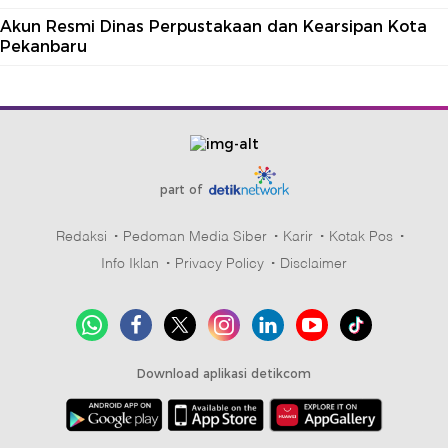
Akun Resmi Dinas Perpustakaan dan Kearsipan Kota
Pekanbaru
part of
Redaksi
Pedoman Media Siber
Karir
Kotak Pos
Info Iklan
Privacy Policy
Disclaimer
Download aplikasi detikcom