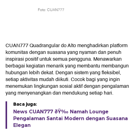
Foto: CUAN777
CUAN777 Quadrangular do Alto menghadirkan platform
komunitas dengan suasana yang nyaman dan penuh
inspirasi positif untuk semua pengguna. Menawarkan
berbagai kegiatan menarik yang membantu membangun
hubungan lebih dekat. Dengan sistem yang fleksibel,
setiap aktivitas mudah diikuti. Cocok bagi yang ingin
menemukan lingkungan sosial aktif dengan pengalaman
yang menyenangkan dan mendukung setiap hari.
Baca juga:
News CUAN777 ðŸ‰ Namah Lounge
Pengalaman Santai Modern dengan Suasana
Elegan