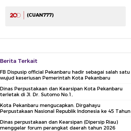
(CUAN777)
Berita Terkait
FB Dispusip official Pekanbaru hadir sebagai salah satu
wujud keseriusan Pemerintah Kota Pekanbaru
Dinas Perpustakaan dan Kearsipan Kota Pekanbaru
terletak di Jl. Dr. Sutomo No.1,
Kota Pekanbaru mengucapkan. Dirgahayu
Perpustakaan Nasional Republik Indonesia ke 45 Tahun
Dinas perpustakaan dan Kearsipan (Dipersip Riau)
menggelar forum perangkat daerah tahun 2026