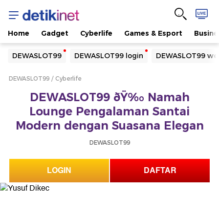
Home
Gadget
Cyberlife
Games & Esport
Busine
Yang sedang ramai dicari
DEWASLOT99
DEWASLOT99 login
DEWASLOT99 web
Loading...
DEWASLOT99
Cyberlife
Terakhir yang dicari
DEWASLOT99 ðŸ‰ Namah
Loading...
Lounge Pengalaman Santai
Modern dengan Suasana Elegan
DEWASLOT99
LOGIN
DAFTAR