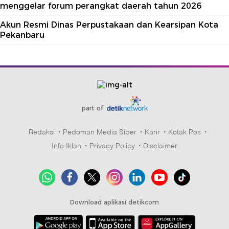
menggelar forum perangkat daerah tahun 2026
Akun Resmi Dinas Perpustakaan dan Kearsipan Kota
Pekanbaru
part of
Redaksi
Pedoman Media Siber
Karir
Kotak Pos
Info Iklan
Privacy Policy
Disclaimer
Download aplikasi detikcom