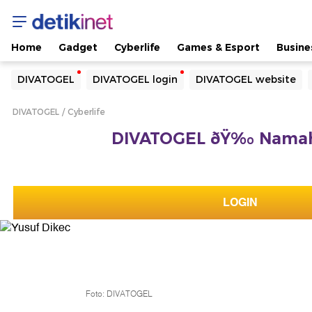
Home
Gadget
Cyberlife
Games & Esport
Busine
Yang sedang ramai dicari
DIVATOGEL
DIVATOGEL login
DIVATOGEL website
Loading...
DIVATOGEL
Cyberlife
Terakhir yang dicari
DIVATOGEL ðŸ‰ Namah
Loading...
LOGIN
Foto: DIVATOGEL