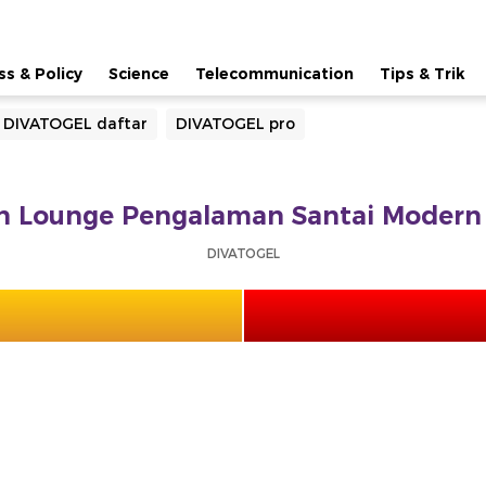
ss & Policy
Science
Telecommunication
Tips & Trik
DIVATOGEL daftar
DIVATOGEL pro
 Lounge Pengalaman Santai Modern 
DIVATOGEL