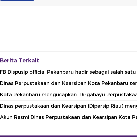
Berita Terkait
FB Dispusip official Pekanbaru hadir sebagai salah sa
Dinas Perpustakaan dan Kearsipan Kota Pekanbaru terle
Kota Pekanbaru mengucapkan. Dirgahayu Perpustakaan
Dinas perpustakaan dan Kearsipan (Dipersip Riau) me
Akun Resmi Dinas Perpustakaan dan Kearsipan Kota P