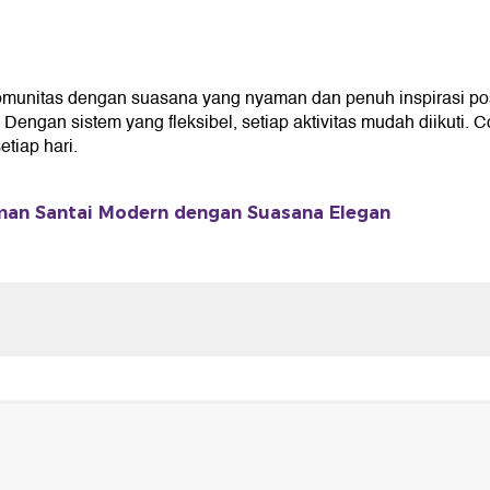
munitas dengan suasana yang nyaman dan penuh inspirasi pos
gan sistem yang fleksibel, setiap aktivitas mudah diikuti. C
iap hari.
an Santai Modern dengan Suasana Elegan