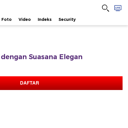
Foto
Video
Indeks
Security
dengan Suasana Elegan
DAFTAR