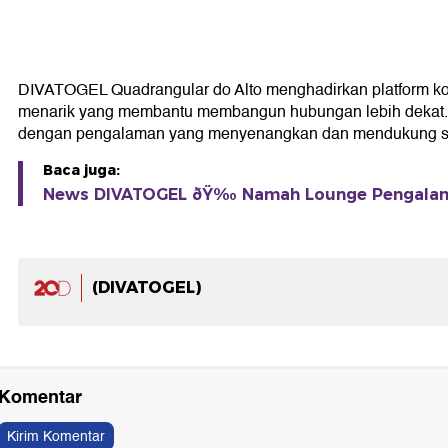
DIVATOGEL Quadrangular do Alto menghadirkan platform ko
menarik yang membantu membangun hubungan lebih dekat. Den
dengan pengalaman yang menyenangkan dan mendukung set
Baca juga:
News DIVATOGEL ðŸ‰ Namah Lounge Pengalam
(DIVATOGEL)
Komentar
Kirim Komentar