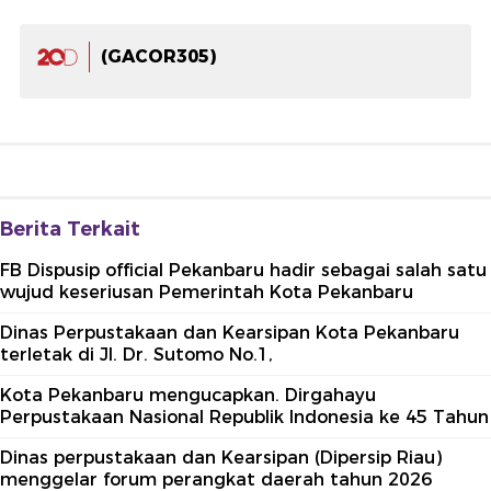
(GACOR305)
Berita Terkait
FB Dispusip official Pekanbaru hadir sebagai salah satu
wujud keseriusan Pemerintah Kota Pekanbaru
Dinas Perpustakaan dan Kearsipan Kota Pekanbaru
terletak di Jl. Dr. Sutomo No.1,
Kota Pekanbaru mengucapkan. Dirgahayu
Perpustakaan Nasional Republik Indonesia ke 45 Tahun
Dinas perpustakaan dan Kearsipan (Dipersip Riau)
menggelar forum perangkat daerah tahun 2026