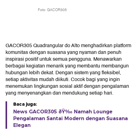
Foto: GACOR305
GACOR305 Quadrangular do Alto menghadirkan platform
komunitas dengan suasana yang nyaman dan penuh
inspirasi positif untuk semua pengguna. Menawarkan
berbagai kegiatan menarik yang membantu membangun
hubungan lebih dekat. Dengan sistem yang fleksibel,
setiap aktivitas mudah diikuti. Cocok bagi yang ingin
menemukan lingkungan sosial aktif dengan pengalaman
yang menyenangkan dan mendukung setiap hari.
Baca juga:
News GACOR305 ðŸ‰ Namah Lounge
Pengalaman Santai Modern dengan Suasana
Elegan