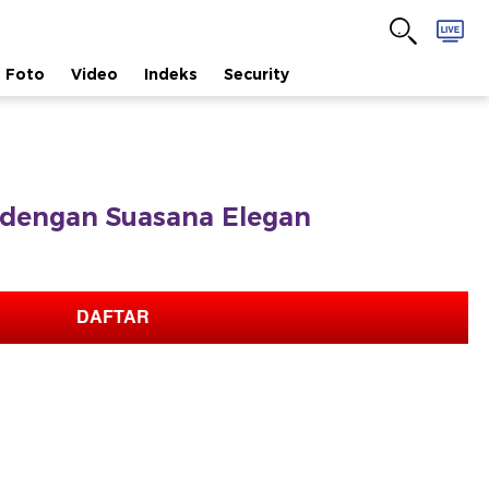
Foto
Video
Indeks
Security
dengan Suasana Elegan
DAFTAR