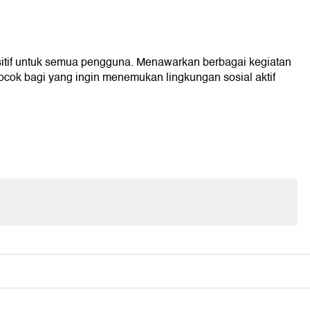
itif untuk semua pengguna. Menawarkan berbagai kegiatan
ocok bagi yang ingin menemukan lingkungan sosial aktif