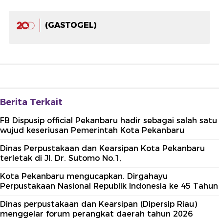
(GASTOGEL)
Berita Terkait
FB Dispusip official Pekanbaru hadir sebagai salah satu
wujud keseriusan Pemerintah Kota Pekanbaru
Dinas Perpustakaan dan Kearsipan Kota Pekanbaru
terletak di Jl. Dr. Sutomo No.1,
Kota Pekanbaru mengucapkan. Dirgahayu
Perpustakaan Nasional Republik Indonesia ke 45 Tahun
Dinas perpustakaan dan Kearsipan (Dipersip Riau)
menggelar forum perangkat daerah tahun 2026