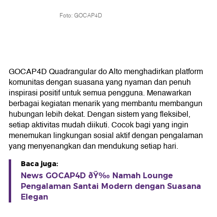
Foto: GOCAP4D
GOCAP4D Quadrangular do Alto menghadirkan platform
komunitas dengan suasana yang nyaman dan penuh
inspirasi positif untuk semua pengguna. Menawarkan
berbagai kegiatan menarik yang membantu membangun
hubungan lebih dekat. Dengan sistem yang fleksibel,
setiap aktivitas mudah diikuti. Cocok bagi yang ingin
menemukan lingkungan sosial aktif dengan pengalaman
yang menyenangkan dan mendukung setiap hari.
Baca juga:
News GOCAP4D ðŸ‰ Namah Lounge
Pengalaman Santai Modern dengan Suasana
Elegan