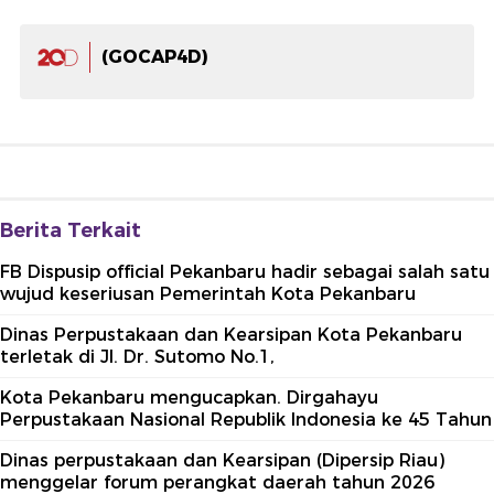
(GOCAP4D)
Berita Terkait
FB Dispusip official Pekanbaru hadir sebagai salah satu
wujud keseriusan Pemerintah Kota Pekanbaru
Dinas Perpustakaan dan Kearsipan Kota Pekanbaru
terletak di Jl. Dr. Sutomo No.1,
Kota Pekanbaru mengucapkan. Dirgahayu
Perpustakaan Nasional Republik Indonesia ke 45 Tahun
Dinas perpustakaan dan Kearsipan (Dipersip Riau)
menggelar forum perangkat daerah tahun 2026