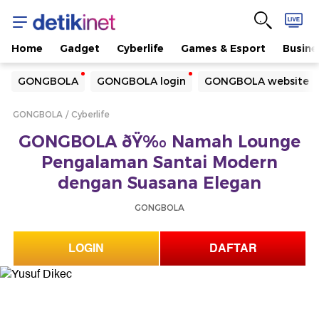
Home
Gadget
Cyberlife
Games & Esport
Busine
Yang sedang ramai dicari
GONGBOLA
GONGBOLA login
GONGBOLA website
Loading...
GONGBOLA
Cyberlife
Terakhir yang dicari
GONGBOLA ðŸ‰ Namah Lounge
Loading...
Pengalaman Santai Modern
dengan Suasana Elegan
GONGBOLA
LOGIN
DAFTAR