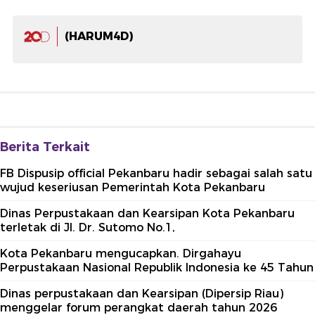
(HARUM4D)
Berita Terkait
FB Dispusip official Pekanbaru hadir sebagai salah satu
wujud keseriusan Pemerintah Kota Pekanbaru
Dinas Perpustakaan dan Kearsipan Kota Pekanbaru
terletak di Jl. Dr. Sutomo No.1,
Kota Pekanbaru mengucapkan. Dirgahayu
Perpustakaan Nasional Republik Indonesia ke 45 Tahun
Dinas perpustakaan dan Kearsipan (Dipersip Riau)
menggelar forum perangkat daerah tahun 2026