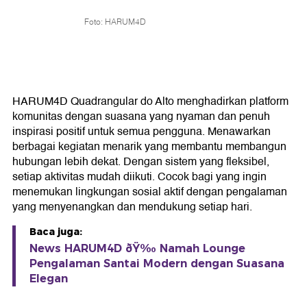
Foto: HARUM4D
HARUM4D Quadrangular do Alto menghadirkan platform
komunitas dengan suasana yang nyaman dan penuh
inspirasi positif untuk semua pengguna. Menawarkan
berbagai kegiatan menarik yang membantu membangun
hubungan lebih dekat. Dengan sistem yang fleksibel,
setiap aktivitas mudah diikuti. Cocok bagi yang ingin
menemukan lingkungan sosial aktif dengan pengalaman
yang menyenangkan dan mendukung setiap hari.
Baca juga:
News HARUM4D ðŸ‰ Namah Lounge
Pengalaman Santai Modern dengan Suasana
Elegan