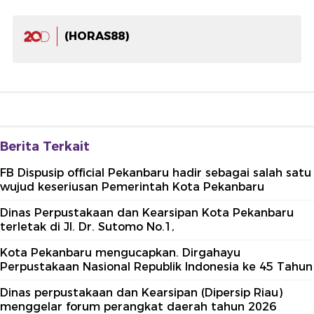
(HORAS88)
Berita Terkait
FB Dispusip official Pekanbaru hadir sebagai salah satu
wujud keseriusan Pemerintah Kota Pekanbaru
Dinas Perpustakaan dan Kearsipan Kota Pekanbaru
terletak di Jl. Dr. Sutomo No.1,
Kota Pekanbaru mengucapkan. Dirgahayu
Perpustakaan Nasional Republik Indonesia ke 45 Tahun
Dinas perpustakaan dan Kearsipan (Dipersip Riau)
menggelar forum perangkat daerah tahun 2026