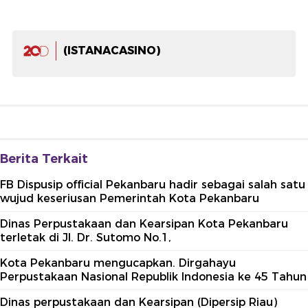
(ISTANACASINO)
Berita Terkait
FB Dispusip official Pekanbaru hadir sebagai salah satu
wujud keseriusan Pemerintah Kota Pekanbaru
Dinas Perpustakaan dan Kearsipan Kota Pekanbaru
terletak di Jl. Dr. Sutomo No.1,
Kota Pekanbaru mengucapkan. Dirgahayu
Perpustakaan Nasional Republik Indonesia ke 45 Tahun
Dinas perpustakaan dan Kearsipan (Dipersip Riau)