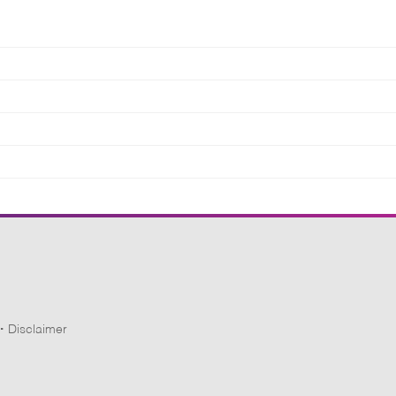
Disclaimer