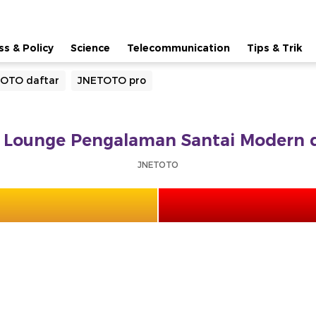
ss & Policy
Science
Telecommunication
Tips & Trik
OTO daftar
JNETOTO pro
Lounge Pengalaman Santai Modern d
JNETOTO