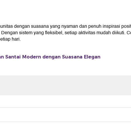
nitas dengan suasana yang nyaman dan penuh inspirasi posi
gan sistem yang fleksibel, setiap aktivitas mudah diikuti. C
iap hari.
 Santai Modern dengan Suasana Elegan