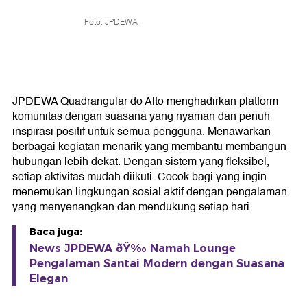
Foto: JPDEWA
JPDEWA Quadrangular do Alto menghadirkan platform
komunitas dengan suasana yang nyaman dan penuh
inspirasi positif untuk semua pengguna. Menawarkan
berbagai kegiatan menarik yang membantu membangun
hubungan lebih dekat. Dengan sistem yang fleksibel,
setiap aktivitas mudah diikuti. Cocok bagi yang ingin
menemukan lingkungan sosial aktif dengan pengalaman
yang menyenangkan dan mendukung setiap hari.
Baca juga:
News JPDEWA ðŸ‰ Namah Lounge
Pengalaman Santai Modern dengan Suasana
Elegan