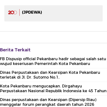
(JPDEWA)
Berita Terkait
FB Dispusip official Pekanbaru hadir sebagai salah satu
wujud keseriusan Pemerintah Kota Pekanbaru
Dinas Perpustakaan dan Kearsipan Kota Pekanbaru
terletak di Jl. Dr. Sutomo No.1,
Kota Pekanbaru mengucapkan. Dirgahayu
Perpustakaan Nasional Republik Indonesia ke 45 Tahun
Dinas perpustakaan dan Kearsipan (Dipersip Riau)
menggelar forum perangkat daerah tahun 2026