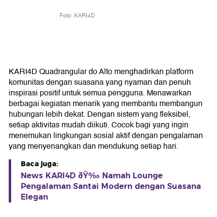
Foto: KARI4D
KARI4D Quadrangular do Alto menghadirkan platform
komunitas dengan suasana yang nyaman dan penuh
inspirasi positif untuk semua pengguna. Menawarkan
berbagai kegiatan menarik yang membantu membangun
hubungan lebih dekat. Dengan sistem yang fleksibel,
setiap aktivitas mudah diikuti. Cocok bagi yang ingin
menemukan lingkungan sosial aktif dengan pengalaman
yang menyenangkan dan mendukung setiap hari.
Baca juga:
News KARI4D ðŸ‰ Namah Lounge
Pengalaman Santai Modern dengan Suasana
Elegan