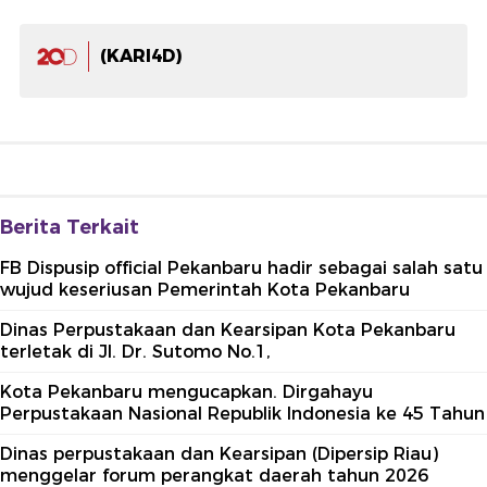
(KARI4D)
Berita Terkait
FB Dispusip official Pekanbaru hadir sebagai salah satu
wujud keseriusan Pemerintah Kota Pekanbaru
Dinas Perpustakaan dan Kearsipan Kota Pekanbaru
terletak di Jl. Dr. Sutomo No.1,
Kota Pekanbaru mengucapkan. Dirgahayu
Perpustakaan Nasional Republik Indonesia ke 45 Tahun
Dinas perpustakaan dan Kearsipan (Dipersip Riau)
menggelar forum perangkat daerah tahun 2026