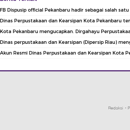
FB Dispusip official Pekanbaru hadir sebagai salah sa
Dinas Perpustakaan dan Kearsipan Kota Pekanbaru terle
Kota Pekanbaru mengucapkan. Dirgahayu Perpustakaan
Dinas perpustakaan dan Kearsipan (Dipersip Riau) me
Akun Resmi Dinas Perpustakaan dan Kearsipan Kota P
Redaksi
P