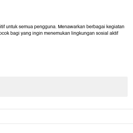
tif untuk semua pengguna. Menawarkan berbagai kegiatan
ocok bagi yang ingin menemukan lingkungan sosial aktif