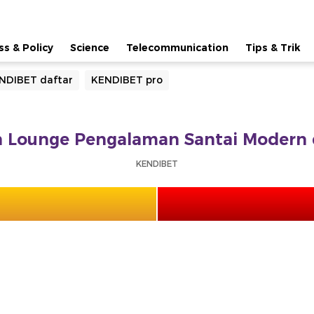
ss & Policy
Science
Telecommunication
Tips & Trik
NDIBET daftar
KENDIBET pro
Lounge Pengalaman Santai Modern 
KENDIBET