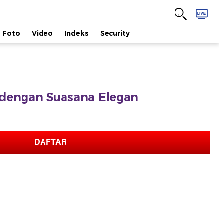
Foto
Video
Indeks
Security
dengan Suasana Elegan
DAFTAR