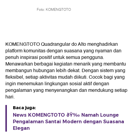
Foto: KOMENGTOTO
KOMENGTOTO Quadrangular do Alto menghadirkan
platform komunitas dengan suasana yang nyaman dan
penuh inspirasi positif untuk semua pengguna.
Menawarkan berbagai kegiatan menarik yang membantu
membangun hubungan lebih dekat. Dengan sistem yang
fleksibel, setiap aktivitas mudah diikuti. Cocok bagi yang
ingin menemukan lingkungan sosial aktif dengan
pengalaman yang menyenangkan dan mendukung setiap
hari.
Baca juga:
News KOMENGTOTO ðŸ‰ Namah Lounge
Pengalaman Santai Modern dengan Suasana
Elegan