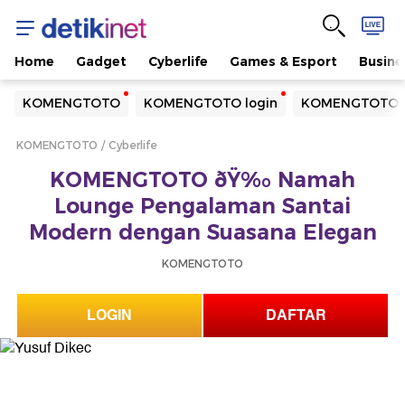
Home
Gadget
Cyberlife
Games & Esport
Busine
Yang sedang ramai dicari
KOMENGTOTO
KOMENGTOTO login
KOMENGTOTO w
Loading...
KOMENGTOTO
Cyberlife
Terakhir yang dicari
KOMENGTOTO ðŸ‰ Namah
Loading...
Lounge Pengalaman Santai
Modern dengan Suasana Elegan
KOMENGTOTO
LOGIN
DAFTAR