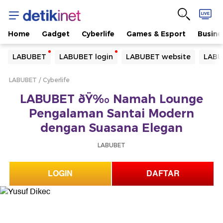
Home
Gadget
Cyberlife
Games & Esport
Busine
Yang sedang ramai dicari
LABUBET
LABUBET login
LABUBET website
LABU
Loading...
LABUBET
Cyberlife
Terakhir yang dicari
LABUBET ðŸ‰ Namah Lounge
Loading...
Pengalaman Santai Modern
dengan Suasana Elegan
LABUBET
LOGIN
DAFTAR