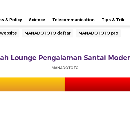
ss & Policy
Science
Telecommunication
Tips & Trik
website
MANADOTOTO daftar
MANADOTOTO pro
 Lounge Pengalaman Santai Modern
MANADOTOTO