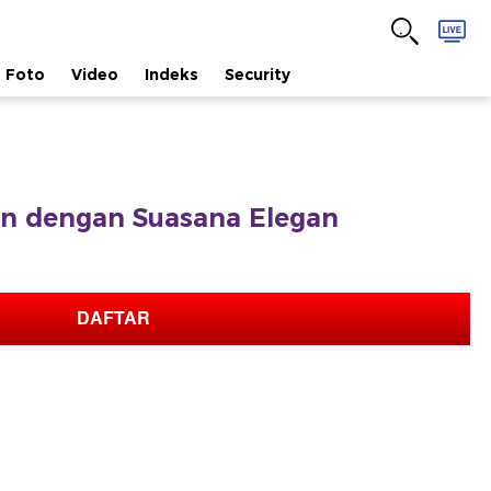
Foto
Video
Indeks
Security
 dengan Suasana Elegan
DAFTAR