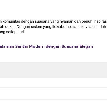
komunitas dengan suasana yang nyaman dan penuh inspirasi 
ekat. Dengan sistem yang fleksibel, setiap aktivitas mudah 
g setiap hari.
aman Santai Modern dengan Suasana Elegan