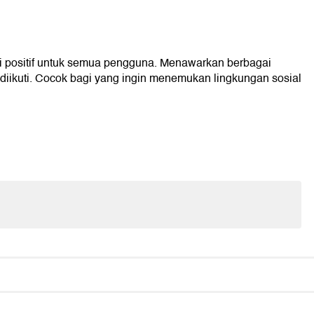
positif untuk semua pengguna. Menawarkan berbagai
diikuti. Cocok bagi yang ingin menemukan lingkungan sosial