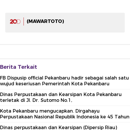
(MAWARTOTO)
Berita Terkait
FB Dispusip official Pekanbaru hadir sebagai salah satu
wujud keseriusan Pemerintah Kota Pekanbaru
Dinas Perpustakaan dan Kearsipan Kota Pekanbaru
terletak di Jl. Dr. Sutomo No.1,
Kota Pekanbaru mengucapkan. Dirgahayu
Perpustakaan Nasional Republik Indonesia ke 45 Tahun
Dinas perpustakaan dan Kearsipan (Dipersip Riau)