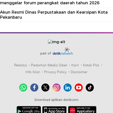
menggelar forum perangkat daerah tahun 2026
Akun Resmi Dinas Perpustakaan dan Kearsipan Kota
Pekanbaru
part of
Redaksi
Pedoman Media Siber
Karir
Kotak Pos
Info Iklan
Privacy Policy
Disclaimer
Download aplikasi detikcom