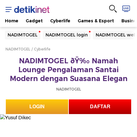
Home
Gadget
Cyberlife
Games & Esport
Busine
Yang sedang ramai dicari
NADIMTOGEL
NADIMTOGEL login
NADIMTOGEL webs
Loading...
NADIMTOGEL
Cyberlife
Terakhir yang dicari
NADIMTOGEL ðŸ‰ Namah
Loading...
Lounge Pengalaman Santai
Modern dengan Suasana Elegan
NADIMTOGEL
LOGIN
DAFTAR