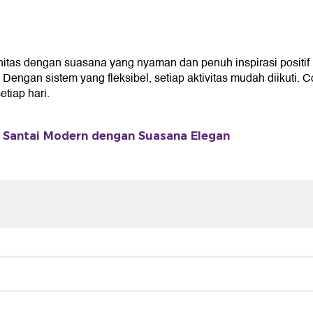
itas dengan suasana yang nyaman dan penuh inspirasi positi
gan sistem yang fleksibel, setiap aktivitas mudah diikuti. C
iap hari.
Santai Modern dengan Suasana Elegan