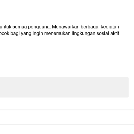
f untuk semua pengguna. Menawarkan berbagai kegiatan
ocok bagi yang ingin menemukan lingkungan sosial aktif