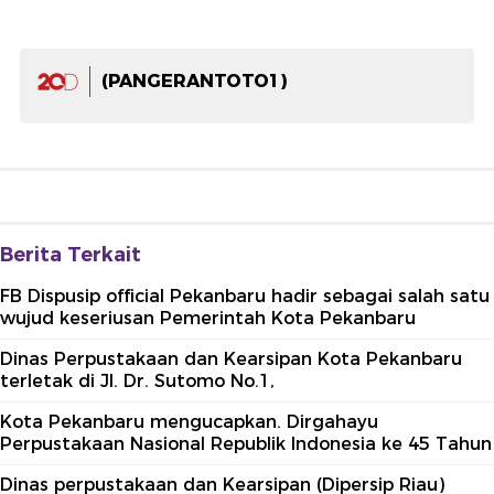
(PANGERANTOTO1)
Berita Terkait
FB Dispusip official Pekanbaru hadir sebagai salah satu
wujud keseriusan Pemerintah Kota Pekanbaru
Dinas Perpustakaan dan Kearsipan Kota Pekanbaru
terletak di Jl. Dr. Sutomo No.1,
Kota Pekanbaru mengucapkan. Dirgahayu
Perpustakaan Nasional Republik Indonesia ke 45 Tahun
Dinas perpustakaan dan Kearsipan (Dipersip Riau)