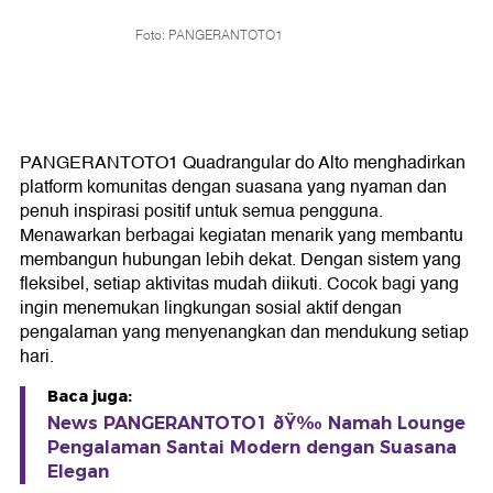
Foto: PANGERANTOTO1
PANGERANTOTO1 Quadrangular do Alto menghadirkan
platform komunitas dengan suasana yang nyaman dan
penuh inspirasi positif untuk semua pengguna.
Menawarkan berbagai kegiatan menarik yang membantu
membangun hubungan lebih dekat. Dengan sistem yang
fleksibel, setiap aktivitas mudah diikuti. Cocok bagi yang
ingin menemukan lingkungan sosial aktif dengan
pengalaman yang menyenangkan dan mendukung setiap
hari.
Baca juga:
News PANGERANTOTO1 ðŸ‰ Namah Lounge
Pengalaman Santai Modern dengan Suasana
Elegan