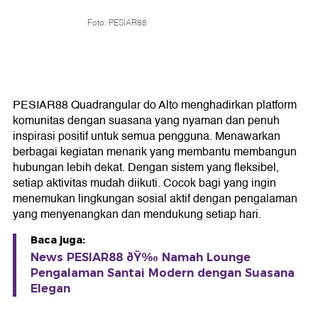
Foto: PESIAR88
PESIAR88 Quadrangular do Alto menghadirkan platform
komunitas dengan suasana yang nyaman dan penuh
inspirasi positif untuk semua pengguna. Menawarkan
berbagai kegiatan menarik yang membantu membangun
hubungan lebih dekat. Dengan sistem yang fleksibel,
setiap aktivitas mudah diikuti. Cocok bagi yang ingin
menemukan lingkungan sosial aktif dengan pengalaman
yang menyenangkan dan mendukung setiap hari.
Baca juga:
News PESIAR88 ðŸ‰ Namah Lounge
Pengalaman Santai Modern dengan Suasana
Elegan