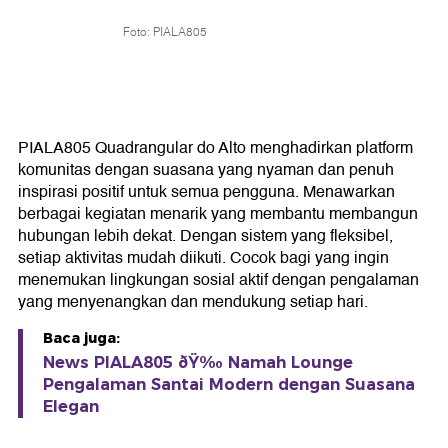
Foto: PIALA805
PIALA805 Quadrangular do Alto menghadirkan platform
komunitas dengan suasana yang nyaman dan penuh
inspirasi positif untuk semua pengguna. Menawarkan
berbagai kegiatan menarik yang membantu membangun
hubungan lebih dekat. Dengan sistem yang fleksibel,
setiap aktivitas mudah diikuti. Cocok bagi yang ingin
menemukan lingkungan sosial aktif dengan pengalaman
yang menyenangkan dan mendukung setiap hari.
Baca juga:
News PIALA805 ðŸ‰ Namah Lounge
Pengalaman Santai Modern dengan Suasana
Elegan