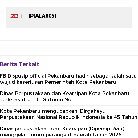
(PIALA805)
Berita Terkait
FB Dispusip official Pekanbaru hadir sebagai salah satu
wujud keseriusan Pemerintah Kota Pekanbaru
Dinas Perpustakaan dan Kearsipan Kota Pekanbaru
terletak di Jl. Dr. Sutomo No.1,
Kota Pekanbaru mengucapkan. Dirgahayu
Perpustakaan Nasional Republik Indonesia ke 45 Tahun
Dinas perpustakaan dan Kearsipan (Dipersip Riau)
menggelar forum perangkat daerah tahun 2026