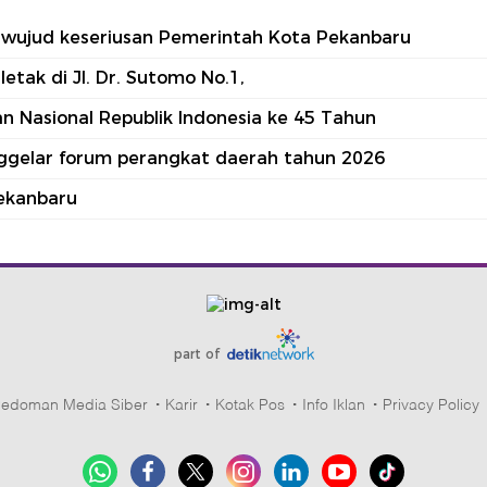
tu wujud keseriusan Pemerintah Kota Pekanbaru
tak di Jl. Dr. Sutomo No.1,
 Nasional Republik Indonesia ke 45 Tahun
nggelar forum perangkat daerah tahun 2026
ekanbaru
part of
edoman Media Siber
Karir
Kotak Pos
Info Iklan
Privacy Policy