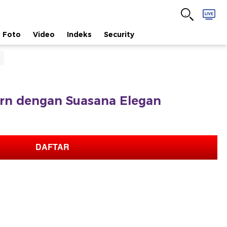
Foto
Video
Indeks
Security
n dengan Suasana Elegan
DAFTAR