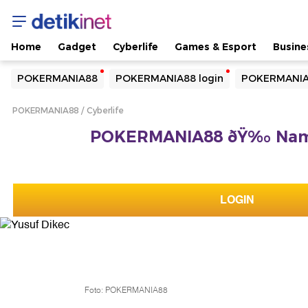
Home
Gadget
Cyberlife
Games & Esport
Busine
Yang sedang ramai dicari
POKERMANIA88
POKERMANIA88 login
POKERMANIA
Loading...
POKERMANIA88
Cyberlife
Terakhir yang dicari
POKERMANIA88 ðŸ‰ Nama
Loading...
LOGIN
Foto: POKERMANIA88