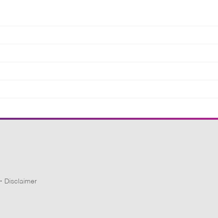
Disclaimer