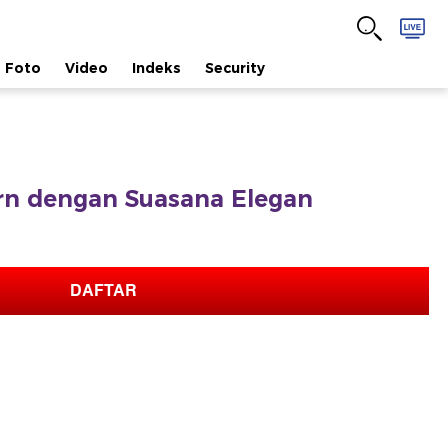
Foto
Video
Indeks
Security
n dengan Suasana Elegan
DAFTAR