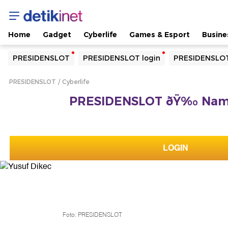
Home
Gadget
Cyberlife
Games & Esport
Busine
Yang sedang ramai dicari
PRESIDENSLOT
PRESIDENSLOT login
PRESIDENSLOT
Loading...
PRESIDENSLOT
Cyberlife
Terakhir yang dicari
PRESIDENSLOT ðŸ‰ Nama
Loading...
LOGIN
Foto: PRESIDENSLOT