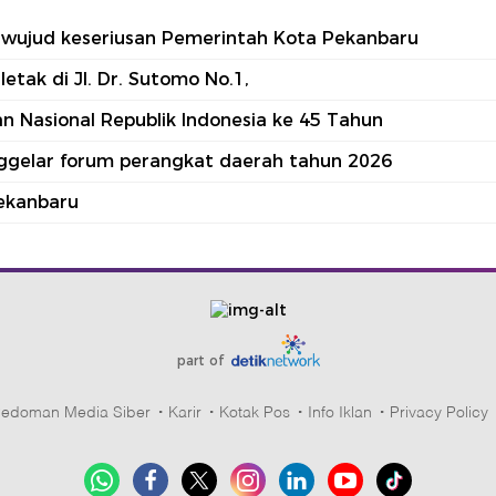
tu wujud keseriusan Pemerintah Kota Pekanbaru
tak di Jl. Dr. Sutomo No.1,
 Nasional Republik Indonesia ke 45 Tahun
nggelar forum perangkat daerah tahun 2026
ekanbaru
part of
edoman Media Siber
Karir
Kotak Pos
Info Iklan
Privacy Policy