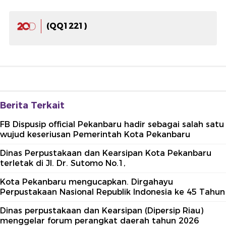
(QQ1221)
Berita Terkait
FB Dispusip official Pekanbaru hadir sebagai salah satu
wujud keseriusan Pemerintah Kota Pekanbaru
Dinas Perpustakaan dan Kearsipan Kota Pekanbaru
terletak di Jl. Dr. Sutomo No.1,
Kota Pekanbaru mengucapkan. Dirgahayu
Perpustakaan Nasional Republik Indonesia ke 45 Tahun
Dinas perpustakaan dan Kearsipan (Dipersip Riau)
menggelar forum perangkat daerah tahun 2026