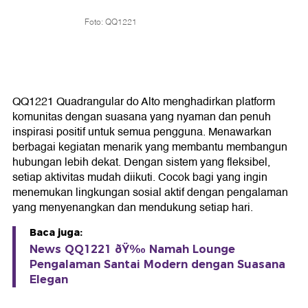
Foto: QQ1221
QQ1221 Quadrangular do Alto menghadirkan platform
komunitas dengan suasana yang nyaman dan penuh
inspirasi positif untuk semua pengguna. Menawarkan
berbagai kegiatan menarik yang membantu membangun
hubungan lebih dekat. Dengan sistem yang fleksibel,
setiap aktivitas mudah diikuti. Cocok bagi yang ingin
menemukan lingkungan sosial aktif dengan pengalaman
yang menyenangkan dan mendukung setiap hari.
Baca juga:
News QQ1221 ðŸ‰ Namah Lounge
Pengalaman Santai Modern dengan Suasana
Elegan